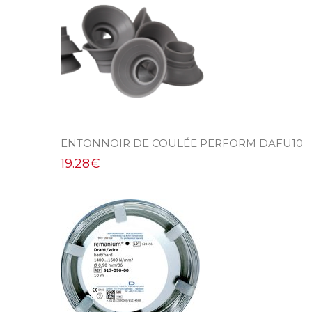
ENTONNOIR DE COULÉE PERFORM DAFU10
19.28
€