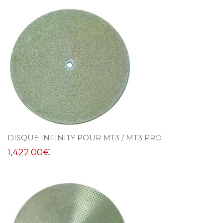
DISQUE INFINITY POUR MT3 / MT3 PRO
1,422.00
€