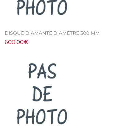
DISQUE DIAMANTÉ DIAMÈTRE 300 MM
600.00
€