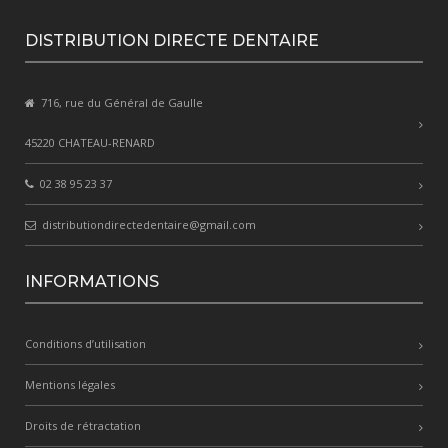
DISTRIBUTION DIRECTE DENTAIRE
716, rue du Général de Gaulle
45220 CHATEAU-RENARD
02 38 95 23 37
distributiondirectedentaire@gmail.com
INFORMATIONS
Conditions d’utilisation
Mentions légales
Droits de rétractation