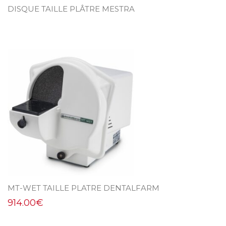
DISQUE TAILLE PLÂTRE MESTRA
MT-WET TAILLE PLATRE DENTALFARM
914.00
€