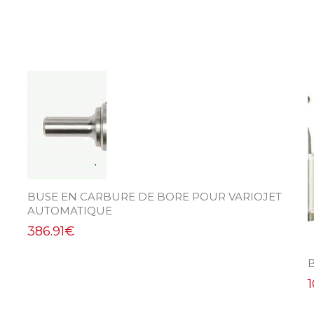
X
BUSE EN CARBURE DE BORE POUR VARIOJET
AUTOMATIQUE
386.91
€