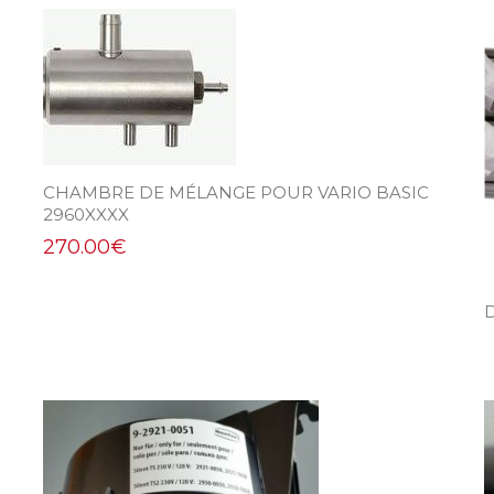
CHAMBRE DE MÉLANGE POUR VARIO BASIC
2960XXXX
270.00
€