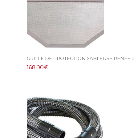
GRILLE DE PROTECTION SABLEUSE RENFERT
168.00
€