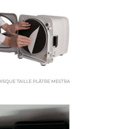
DISQUE TAILLE PLÂTRE MESTRA