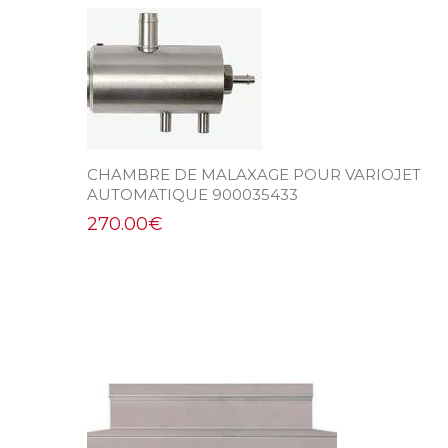
CHAMBRE DE MALAXAGE POUR VARIOJET
AUTOMATIQUE 900035433
270.00
€