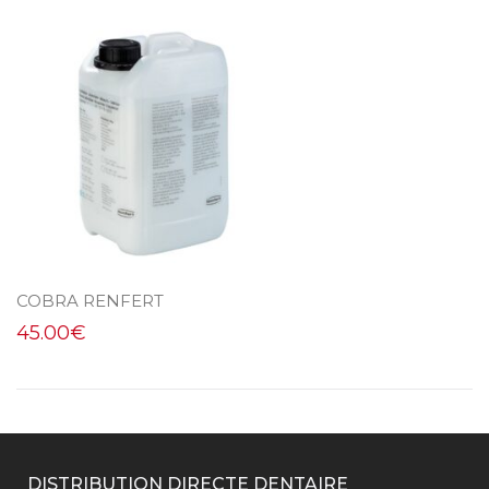
COBRA RENFERT
45.00
€
DISTRIBUTION DIRECTE DENTAIRE