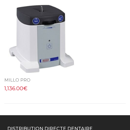
MILLO PRO
1,136.00
€
DISTRIBUTION DIRECTE DENTAIRE