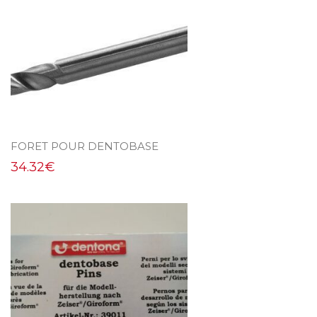
FORET POUR DENTOBASE
34.32
€