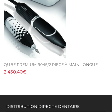
QUBE PREMIUM 9045/2 PIÈCE À MAIN LONGUE
2,450.40
€
DISTRIBUTION DIRECTE DENTAIRE