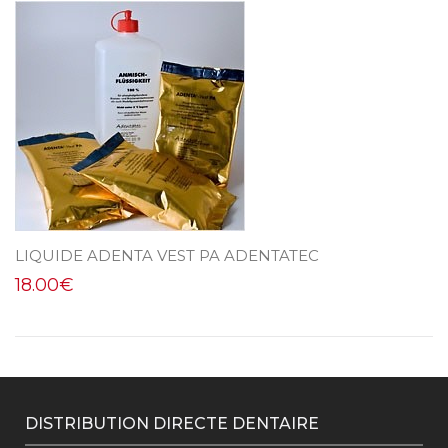
LIQUIDE ADENTA VEST PA ADENTATEC
18.00
€
DISTRIBUTION DIRECTE DENTAIRE