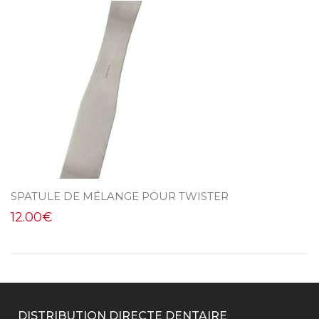
SPATULE DE MÉLANGE POUR TWISTER
12.00
€
DISTRIBUTION DIRECTE DENTAIRE