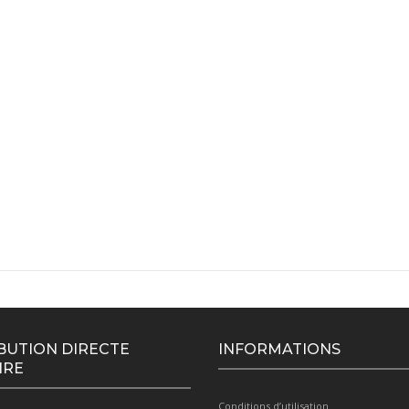
BUTION DIRECTE
INFORMATIONS
IRE
Conditions d’utilisation