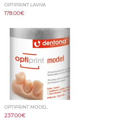
OPTIPRINT LAVIVA
178.00
€
OPTIPRINT MODEL
237.00
€