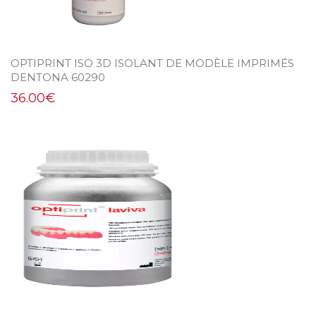
OPTIPRINT ISO 3D ISOLANT DE MODÈLE IMPRIMÉS
DENTONA 60290
36.00
€