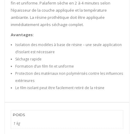
fin et uniforme. Palaferm sèche en 2 à 4 minutes selon
l’épaisseur de la couche appliquée et la température
ambiante. La résine prothétique doit être appliquée
immédiatement après séchage complet.
Avantages:
Isolation des modèles à base de résine – une seule application
d’isolant est nécessaire
Séchage rapide
Formation d’un film fin et uniforme
Protection des matériaux non polymérisés contre les influences
extérieures
Le film isolant peut être facilement retiré de la résine
POIDS
1 kg