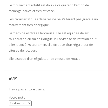
Le mouvement rotatif est double ce qui rend l’action de
mélange douce et très efficace.
Les caractéristiques de la résine ne s’altèrent pas grâce à un
mouvement très énergique.
La machine est très silencieuse. Elle est équipée de six
rouleaux de 28 cm de l’longueur. La vitesse de rotation peut
aller jusqu’à 70 tours/min. Elle dispose d’un régulateur de
vitesse de rotation.
Elle dispose d’un régulateur de vitesse de rotation.
AVIS
Il n’y a pas encore d’avis.