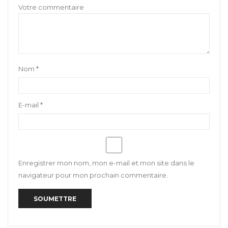
Nom
*
E-mail
*
Enregistrer mon nom, mon e-mail et mon site dans le
navigateur pour mon prochain commentaire.