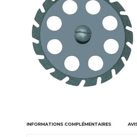
INFORMATIONS COMPLÉMENTAIRES
AVIS