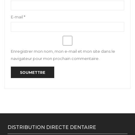
E-mail
*
Enregistrer mon nom, mon e-mail et mon site dans le
navigateur pour mon prochain commentaire.
DISTRIBUTION DIRECTE DENTAIRE