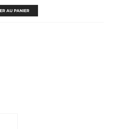
ER AU PANIER