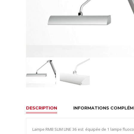
DESCRIPTION
INFORMATIONS COMPLÉM
Lampe RMB SLIM LINE 36 est équipée de 1 lampe fluocom