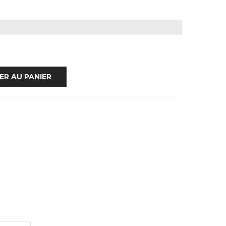
ER AU PANIER