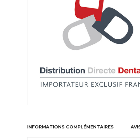
INFORMATIONS COMPLÉMENTAIRES
AVIS