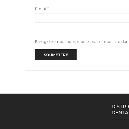
E-mail
*
Enregistrer mon nom, mon e-mail et mon site dan
DISTRI
DENTA