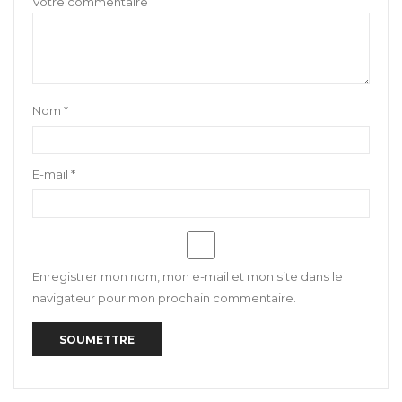
Nom
*
E-mail
*
Enregistrer mon nom, mon e-mail et mon site dans le
navigateur pour mon prochain commentaire.