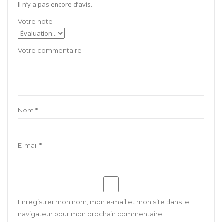
Il n’y a pas encore d’avis.
Nom
*
E-mail
*
Enregistrer mon nom, mon e-mail et mon site dans le
navigateur pour mon prochain commentaire.