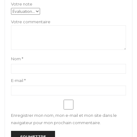
Nom
*
E-mail
*
Enregistrer mon nom, mon e-mail et mon site dans le
navigateur pour mon prochain commentaire.